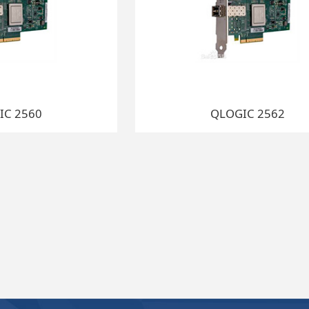
IC 2560
QLOGIC 2562