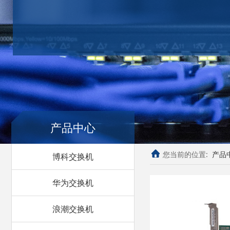
产品中心
您当前的位置:
产品
博科交换机
华为交换机
浪潮交换机