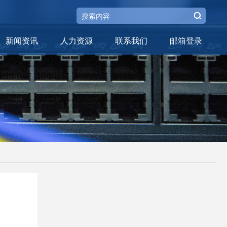
新闻资讯
人力资源
联系我们
邮箱登录