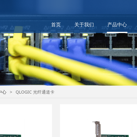
首页
关于我们
产品中心
中心
>
QLOGIC 光纤通道卡