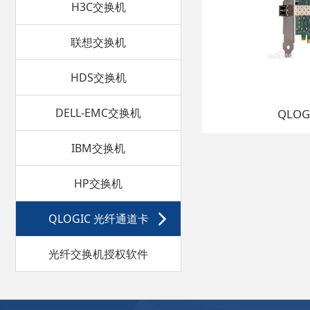
H3C交换机
联想交换机
HDS交换机
DELL-EMC交换机
QLOG
IBM交换机
HP交换机
QLOGIC 光纤通道卡
光纤交换机授权软件