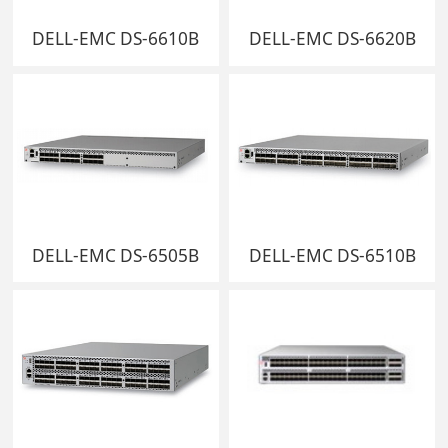
DELL-EMC DS-6610B
DELL-EMC DS-6620B
DELL-EMC DS-6505B
DELL-EMC DS-6510B