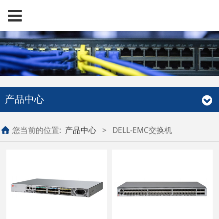
产品中心
您当前的位置:
产品中心
>
DELL-EMC交换机