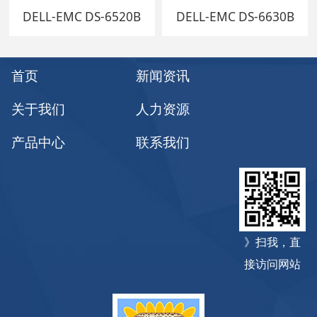
DELL-EMC DS-6520B
DELL-EMC DS-6630B
首页
新闻资讯
关于我们
人力资源
产品中心
联系我们
》扫我，直
接访问网站