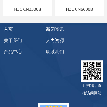
H3C CN3300B
H3C CN6600B
首页
新闻资讯
关于我们
人力资源
产品中心
联系我们
》扫我，直
接访问网站