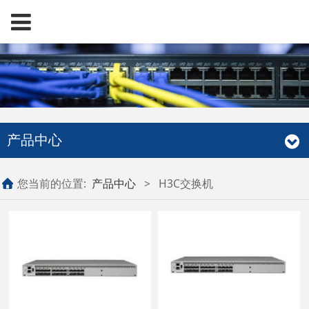
产品中心
您当前的位置:
产品中心
>
H3C交换机